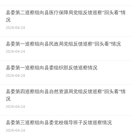
县委第二巡察组向县医疗保障局党组反馈巡察“回头看”情
况
2026-04-24
县委第一巡察组向县民政局党组反馈巡察“回头看”情况
2026-04-24
县委第一巡察组向县委组织部反馈巡察情况
2026-04-24
县委第四巡察组向县自然资源局党组反馈巡察“回头看”情
况
2026-04-24
县委第三巡察组向县委党校领导班子反馈巡察情况
2026-04-24