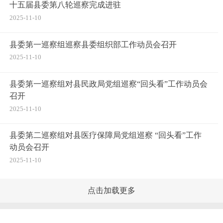
十五届县委第八轮巡察完成进驻
2025-11-10
县委第一巡察组巡察县委组织部工作动员会召开
2025-11-10
县委第一巡察组对县民政局党组巡察“回头看”工作动员会
召开
2025-11-10
县委第二巡察组对县医疗保障局党组巡察 “回头看”工作
动员会召开
2025-11-10
点击加载更多