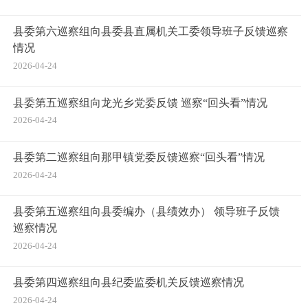
县委第六巡察组向县委县直属机关工委领导班子反馈巡察
情况
2026-04-24
县委第五巡察组向龙光乡党委反馈 巡察“回头看”情况
2026-04-24
县委第二巡察组向那甲镇党委反馈巡察“回头看”情况
2026-04-24
县委第五巡察组向县委编办（县绩效办） 领导班子反馈
巡察情况
2026-04-24
县委第四巡察组向县纪委监委机关反馈巡察情况
2026-04-24