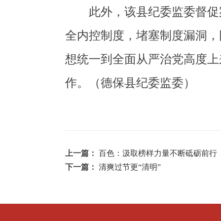
此外，该县纪委监委督促
全内控制度，堵塞制度漏洞，
想统一到全面从严治党高度上
作。（德保县纪委监委）
上一篇：
百色：汲取榜样力量不断砥砺前行
下一篇：
清爽过节更“清明”