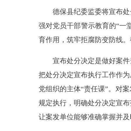
德保县纪委监委将宣布处
强对党员干部警示教育的“一
育作用，筑牢拒腐防变防线。
宣布处分决定是做好案件
把处分决定宣布执行工作作为
党组织的主体“责任课”。对
规定执行，明确处分决定宣布
让案发单位能够准确掌握并及