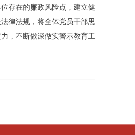
单位存在的廉政风险点，建立健
关法律法规，将全体党员干部思
定力，不断做深做实警示教育工