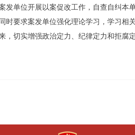
案发单位开展以案促改工作，自查自纠本
同时要求案发单位强化理论学习，学习相
来，切实增强政治定力、纪律定力和拒腐