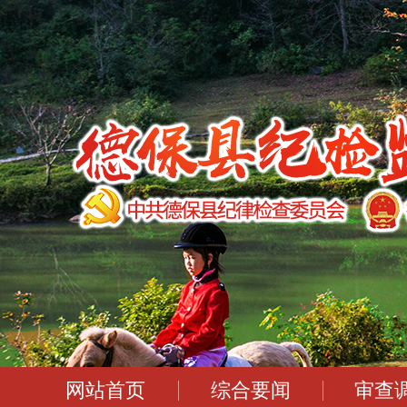
网站首页
综合要闻
审查