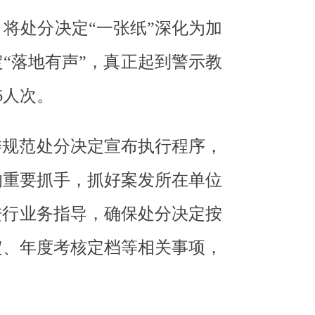
将处分决定“一张纸”深化为加
“落地有声”，真正起到警示教
6人次。
委规范处分决定宣布执行程序，
的重要抓手，抓好案发所在单位
进行业务指导，确保处分决定按
定、年度考核定档等相关事项，