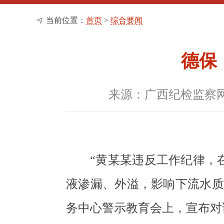
当前位置：
首页
>
综合要闻
德保
来源：广西纪检监察
“黄某某违反工作纪律，
液渗漏、外溢，影响下流水质
务中心警示教育会上，宣布对