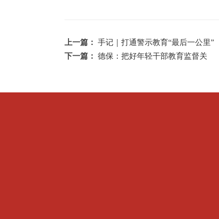
上一篇：
手记｜打通警示教育“最后一公里”
下一篇：
德保：把好年轻干部教育监督关