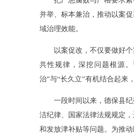
把严惩腐败与严格要求紧
并举、标本兼治，推动以案促
域治理效能。
以案促改，不仅要做好个
共性规律，深挖问题根源。
治”与“长久立”有机结合起
一段时间以来，德保县纪
洁纪律、国家法律法规规定，
和发放津补贴等问题。为推动