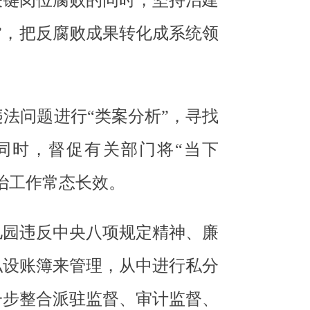
关键岗位腐败的同时，坚持治建
”，把反腐败成果转化成系统领
法问题进行“类案分析”，寻找
同时，督促有关部门将“当下
治工作常态长效。
儿园违反中央八项规定精神、廉
私设账簿来管理，从中进行私分
一步整合派驻监督、审计监督、