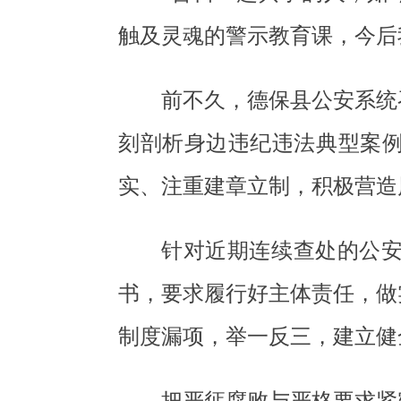
触及灵魂的警示教育课，今后
前不久，德保县公安系统
刻剖析身边违纪违法典型案
实、注重建章立制，积极营造
针对近期连续查处的公
书，要求履行好主体责任，做
制度漏项，举一反三，建立健