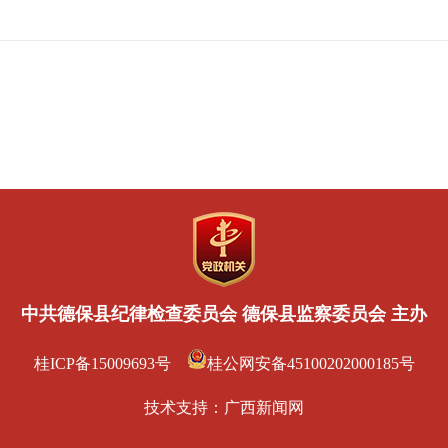
中共德保县纪律检查委员会 德保县监察委员会 主办
桂ICP备15009693号
桂公网安备45100202000185号
技术支持：
广西新闻网