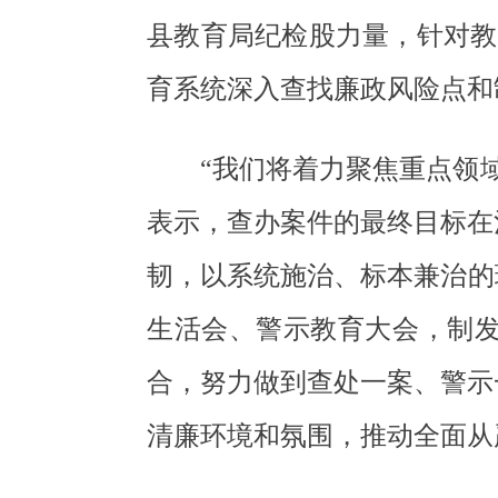
县教育局纪检股力量，针对教
育系统深入查找廉政风险点和
“我们将着力聚焦重点领
表示，查办案件的最终目标在
韧，以系统施治、标本兼治的
生活会、警示教育大会，制
合，努力做到查处一案、警示
清廉环境和氛围，推动全面从