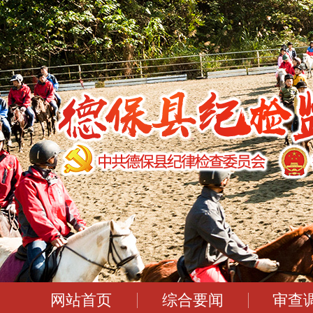
网站首页
综合要闻
审查