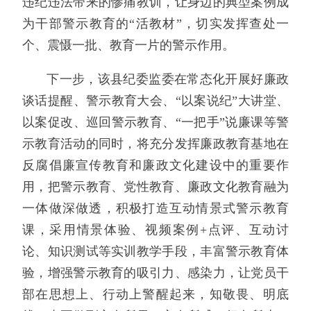
违纪违法带来的惨痛教训，让身边的典型案例成
为干部警示教育的“活教材”，切实发挥查处一
个、震慑一批、教育一片的警示作用。
下一步，该县纪委监委在常态化开展好廉政
谈话提醒、警示教育大会、“以案说纪”大讲堂、
以案促改、巡回警示教育、“一把手”说廉课等警
示教育活动的同时，将充分发挥廉政教育基地在
反腐倡廉宣传教育和廉政文化建设中的重要作
用，把警示教育、党性教育、廉政文化教育融为
一体做深做透，积极打造互动情景式警示教育
课，采用情景体验、视频案例+点评、互动讨
论、知识测试等实训教学手段，丰富警示教育体
验，增强警示教育的吸引力、感染力，让党员干
部在思想上、行动上警醒起来，知敬畏、明底