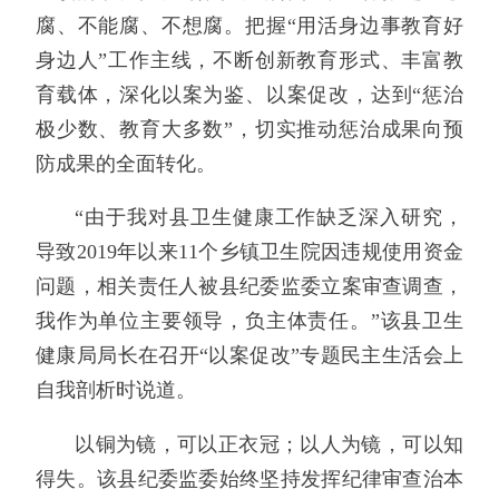
腐、不能腐、不想腐。把握“用活身边事教育好
身边人”工作主线，不断创新教育形式、丰富教
育载体，深化以案为鉴、以案促改，达到“惩治
极少数、教育大多数”，切实推动惩治成果向预
防成果的全面转化。
“由于我对县卫生健康工作缺乏深入研究，
导致2019年以来11个乡镇卫生院因违规使用资金
问题，相关责任人被县纪委监委立案审查调查，
我作为单位主要领导，负主体责任。”该县卫生
健康局局长在召开“以案促改”专题民主生活会上
自我剖析时说道。
以铜为镜，可以正衣冠；以人为镜，可以知
得失。该县纪委监委始终坚持发挥纪律审查治本