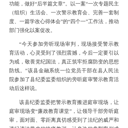
功能，做好“后半篇文章”。以一案“一次专题民主
（组织）生活会、一次警示教育会、完善一套制
度、一篇学改心得体会”的“四个一”工作法，推动
部门强化以案促改。
“今天参加旁听现场审判，现场接受警示教
育活动，心灵受到了强烈震撼，今后一定要引以
为戒，敬畏党纪国法，真正筑牢拒腐防变的思想
防线。”该县金融系统一位党员干部在县人民法
院参加了县纪委监委组织的旁听庭审警示教育活
动后这样说。
该县纪委监委把警示教育搬进庭审现场，让
庭审现场变“廉政教育课堂”，让领导干部旁听庭
审，面对面、零距离真切感受到了法纪的威严和