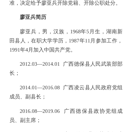
准，决定给予廖亚兵开除党籍、开除公职处分。
廖亚兵简历
廖亚兵，男，汉族，1968年5月生，湖南新
田县人，在职大学学历，1987年11月参加工作，
1991年4月加入中国共产党。
2012.03—2014.01 广西德保县人民武装部部
长；
2014.01—2016.08 广西凌云县人民政府党组
成员、副县长；
2016.08—2019.06 广西德保县政协党组成
员、副主席；