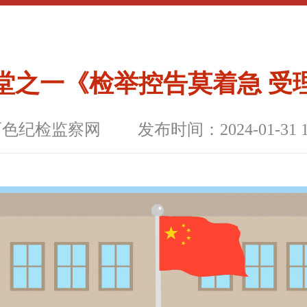
堂之一《检举控告莫着急 受
百色纪检监察网
发布时间：2024-01-31 1