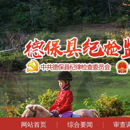
网站首页
综合要闻
审查